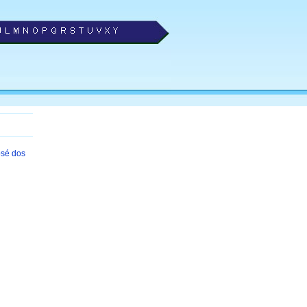
osé dos