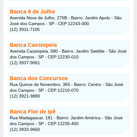
Banca 9 de Julho
Avenida Nove de Julho, 275B - Bairro: Jardim Apolo - São
José dos Campos - SP - CEP:12243-000
(12) 3911-7105
Banca Cassiopeia
Avenida Cassiopéia, 580 - Bairro: Jardim Satélite - São José
dos Campos - SP - CEP:12230-010
(12) 3937-9061
Banca dos Concursos
Rua Quinze de Novembro, 365 - Bairro: Centro - São José
dos Campos - SP - CEP:12210-070
(12) 3921-9880
Banca Flor de Ipê
Rua Madagascar, 181 - Bairro: Jardim América - São José
dos Campos - SP - CEP:12235-450
(12) 3933-9660