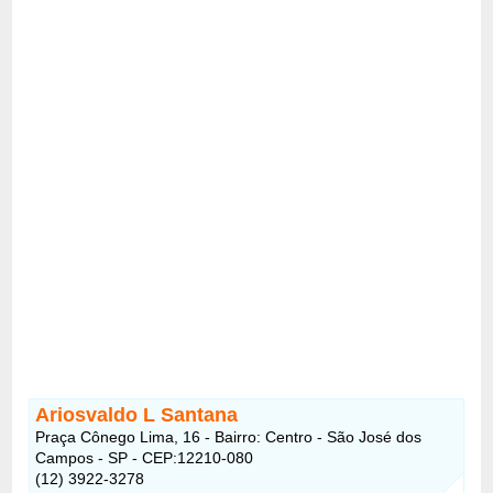
Ariosvaldo L Santana
Praça Cônego Lima, 16 - Bairro: Centro - São José dos
Campos - SP - CEP:12210-080
(12) 3922-3278