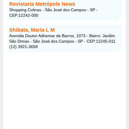
Revistaria Metrópole News
Shopping Colinas - São José dos Campos - SP -
CEP:12242-000
Shibata, Maria L M
Avenida Doutor Adhemar de Barros, 1073 - Bairro: Jardim
São Dimas - São José dos Campos - SP - CEP:12245-011
(12) 3921-3658