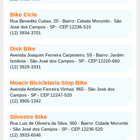
Bike Cicle
Rua Benedito Cubas, 20 - Bairro: Cidade Morumbi - São
José dos Campos - SP - CEP:12236-510
(12) 3934-3701
Disk Bike
Avenida Joaquim Ferreira Carpinteiro, 59 - Bairro: Jardim
Ismênia - São José dos Campos - SP - CEP:12220-660
(12) 3929-3331
Moacir Bicicletaria Stop Bike
Avenida Antônio Ferreira Vinhas, 865 - São José dos
Campos - SP - CEP:12247-520
(12) 3905-1342
Silvestre Bike
Rua Luiz de Oliveira da Silva, 360 - Bairro: Cidade Morumbi
- São José dos Campos - SP - CEP:12236-520
(12) 3933-6546