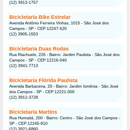
(12) 3913-1757
Bicicletaria Bike Estrelar
Avenida Antônio Ferreira Vinhas, 1015 - São José dos
Campos - SP - CEP:12247-520
(12) 3905-1553
Bicicletaria Duas Rodas
Rua Riachuelo, 226 - Bairro: Jardim Paulista - São José dos
Campos - SP - CEP:12216-040
(12) 3941-7713
Bicicletaria Flórida Paulista
Avenida Barbacena, 20 - Bairro: Jardim Ismênia - São José
dos Campos - SP - CEP:12221-000
(12) 3912-3728
Bicicletaria Martins
Rua Humaitá, 200 - Bairro: Centro - São José dos Campos -
SP - CEP:12245-810
(12) 3921-6860