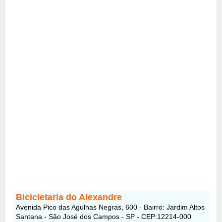
Bicicletaria do Alexandre
Avenida Pico das Agulhas Negras, 600 - Bairro: Jardim Altos
Santana - São José dos Campos - SP - CEP:12214-000