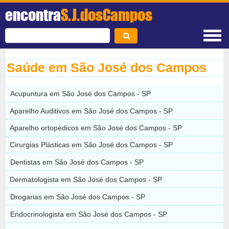
encontra
S.J.dosCampos
Saúde em São José dos Campos
Acupuntura em São José dos Campos - SP
Aparelho Auditivos em São José dos Campos - SP
Aparelho ortopédicos em São José dos Campos - SP
Cirurgias Plásticas em São José dos Campos - SP
Dentistas em São José dos Campos - SP
Dermatologista em São José dos Campos - SP
Drogarias em São José dos Campos - SP
Endocrinologista em São José dos Campos - SP