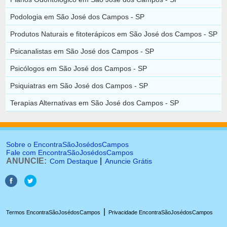
Podologia em São José dos Campos - SP
Produtos Naturais e fitoterápicos em São José dos Campos - SP
Psicanalistas em São José dos Campos - SP
Psicólogos em São José dos Campos - SP
Psiquiatras em São José dos Campos - SP
Terapias Alternativas em São José dos Campos - SP
Sobre o EncontraSãoJosédosCampos
Fale com EncontraSãoJosédosCampos
ANUNCIE:
|
Com Destaque
Anuncie Grátis
|
Termos EncontraSãoJosédosCampos
Privacidade EncontraSãoJosédosCampos