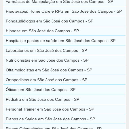
Farmácias de Manipulação em São José dos Campos - SP
Fisioterapia, Home Care e RPG em São José dos Campos - SP
Fonoaudiólogos em São José dos Campos - SP
Hipnose em São José dos Campos - SP
Hospitais e postos de saúde em São José dos Campos - SP
Laboratórios em São José dos Campos - SP
Nutricionistas em São José dos Campos - SP
Oftalmologistas em São José dos Campos - SP
Ortopedistas em São José dos Campos - SP
Óticas em São José dos Campos - SP
Pediatra em São José dos Campos - SP
Personal Trainer em São José dos Campos - SP
Planos de Saúde em São José dos Campos - SP
Planos Odontológico em São José dos Campos - SP