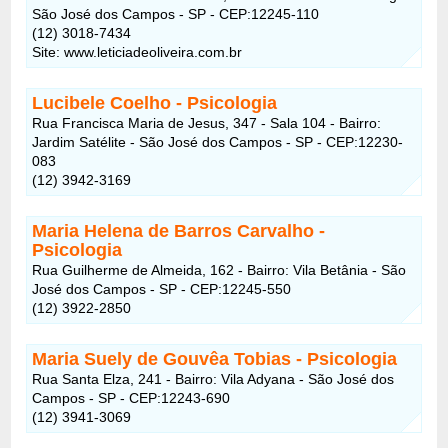
São José dos Campos - SP - CEP:12245-110
(12) 3018-7434
Site: www.leticiadeoliveira.com.br
Lucibele Coelho - Psicologia
Rua Francisca Maria de Jesus, 347 - Sala 104 - Bairro:
Jardim Satélite - São José dos Campos - SP - CEP:12230-
083
(12) 3942-3169
Maria Helena de Barros Carvalho -
Psicologia
Rua Guilherme de Almeida, 162 - Bairro: Vila Betânia - São
José dos Campos - SP - CEP:12245-550
(12) 3922-2850
Maria Suely de Gouvêa Tobias - Psicologia
Rua Santa Elza, 241 - Bairro: Vila Adyana - São José dos
Campos - SP - CEP:12243-690
(12) 3941-3069