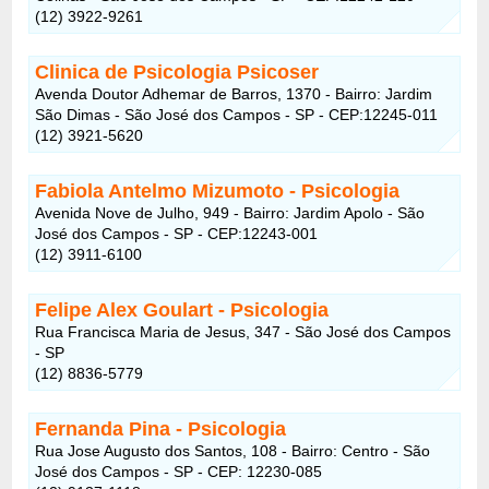
(12) 3922-9261
Clinica de Psicologia Psicoser
Avenda Doutor Adhemar de Barros, 1370 - Bairro: Jardim
São Dimas - São José dos Campos - SP - CEP:12245-011
(12) 3921-5620
Fabiola Antelmo Mizumoto - Psicologia
Avenida Nove de Julho, 949 - Bairro: Jardim Apolo - São
José dos Campos - SP - CEP:12243-001
(12) 3911-6100
Felipe Alex Goulart - Psicologia
Rua Francisca Maria de Jesus, 347 - São José dos Campos
- SP
(12) 8836-5779
Fernanda Pina - Psicologia
Rua Jose Augusto dos Santos, 108 - Bairro: Centro - São
José dos Campos - SP - CEP: 12230-085