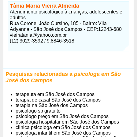
Tânia Maria Vieira Almeida
Atendimento psicológico à crianças, adolescentes e
adultos
Rua Coronel João Cursino, 185 - Bairro: Vila
Adyanna - São José dos Campos - CEP:12243-680
vieiratania@yahoo.com.br
(12) 3029-3592 / 9.8846-3518
Pesquisas relacionadas a
psicologa em São
José dos Campos
terapeuta em São José dos Campos
terapia de casal São José dos Campos
terapia na São José dos Campos
psicologo sp gratuito
psicologo preço em São José dos Campos
psicologia hospitalar em São José dos Campos
clinica psicologa em São José dos Campos
psicologa infantil em São José dos Campos