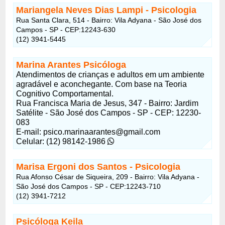
Mariangela Neves Dias Lampi - Psicologia
Rua Santa Clara, 514 - Bairro: Vila Adyana - São José dos
Campos - SP - CEP:12243-630
(12) 3941-5445
Marina Arantes Psicóloga
Atendimentos de crianças e adultos em um ambiente
agradável e aconchegante. Com base na Teoria
Cognitivo Comportamental.
Rua Francisca Maria de Jesus, 347 - Bairro: Jardim
Satélite - São José dos Campos - SP - CEP: 12230-
083
E-mail: psico.marinaarantes@gmail.com
Celular: (12) 98142-1986
Marisa Ergoni dos Santos - Psicologia
Rua Afonso César de Siqueira, 209 - Bairro: Vila Adyana -
São José dos Campos - SP - CEP:12243-710
(12) 3941-7212
Psicóloga Keila