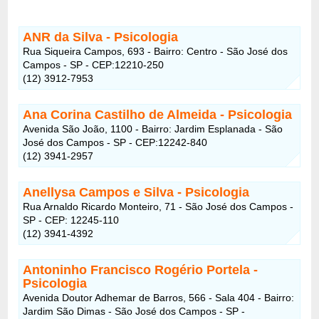
ANR da Silva - Psicologia
Rua Siqueira Campos, 693 - Bairro: Centro - São José dos
Campos - SP - CEP:12210-250
(12) 3912-7953
Ana Corina Castilho de Almeida - Psicologia
Avenida São João, 1100 - Bairro: Jardim Esplanada - São
José dos Campos - SP - CEP:12242-840
(12) 3941-2957
Anellysa Campos e Silva - Psicologia
Rua Arnaldo Ricardo Monteiro, 71 - São José dos Campos -
SP - CEP: 12245-110
(12) 3941-4392
Antoninho Francisco Rogério Portela -
Psicologia
Avenida Doutor Adhemar de Barros, 566 - Sala 404 - Bairro:
Jardim São Dimas - São José dos Campos - SP -