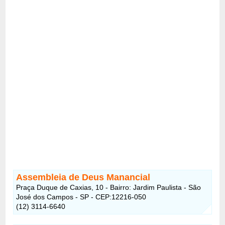
Assembleia de Deus Manancial
Praça Duque de Caxias, 10 - Bairro: Jardim Paulista - São
José dos Campos - SP - CEP:12216-050
(12) 3114-6640