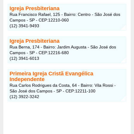
Igreja Presbiteriana
Rua Francisco Rafael, 125 - Bairro: Centro - São José dos
Campos - SP - CEP:12210-060
(12) 3941-9493
Igreja Presbiteriana
Rua Berna, 174 - Bairro: Jardim Augusta - São José dos
Campos - SP - CEP:12216-680
(12) 3941-6013
Primeira Igreja Cristã Evangélica
Independente
Rua Carlos Rodrigues da Costa, 64 - Bairro: Vila Rossi -
São José dos Campos - SP - CEP:12211-100
(12) 3922-3242