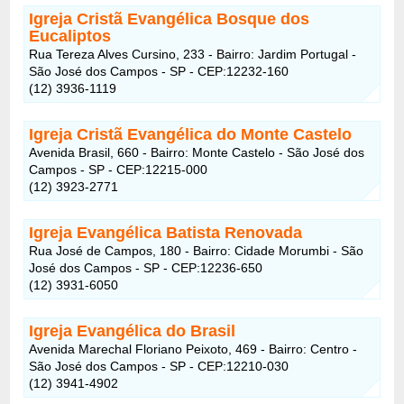
Igreja Cristã Evangélica Bosque dos
Eucaliptos
Rua Tereza Alves Cursino, 233 - Bairro: Jardim Portugal -
São José dos Campos - SP - CEP:12232-160
(12) 3936-1119
Igreja Cristã Evangélica do Monte Castelo
Avenida Brasil, 660 - Bairro: Monte Castelo - São José dos
Campos - SP - CEP:12215-000
(12) 3923-2771
Igreja Evangélica Batista Renovada
Rua José de Campos, 180 - Bairro: Cidade Morumbi - São
José dos Campos - SP - CEP:12236-650
(12) 3931-6050
Igreja Evangélica do Brasil
Avenida Marechal Floriano Peixoto, 469 - Bairro: Centro -
São José dos Campos - SP - CEP:12210-030
(12) 3941-4902