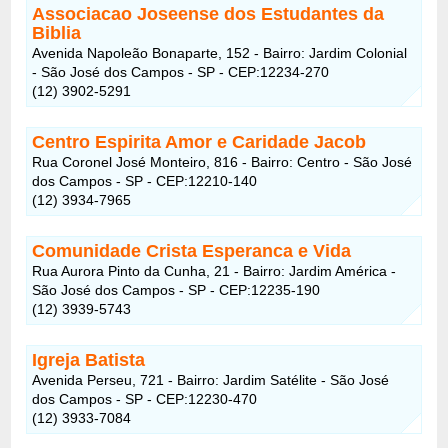
Associacao Joseense dos Estudantes da
Biblia
Avenida Napoleão Bonaparte, 152 - Bairro: Jardim Colonial
- São José dos Campos - SP - CEP:12234-270
(12) 3902-5291
Centro Espirita Amor e Caridade Jacob
Rua Coronel José Monteiro, 816 - Bairro: Centro - São José
dos Campos - SP - CEP:12210-140
(12) 3934-7965
Comunidade Crista Esperanca e Vida
Rua Aurora Pinto da Cunha, 21 - Bairro: Jardim América -
São José dos Campos - SP - CEP:12235-190
(12) 3939-5743
Igreja Batista
Avenida Perseu, 721 - Bairro: Jardim Satélite - São José
dos Campos - SP - CEP:12230-470
(12) 3933-7084