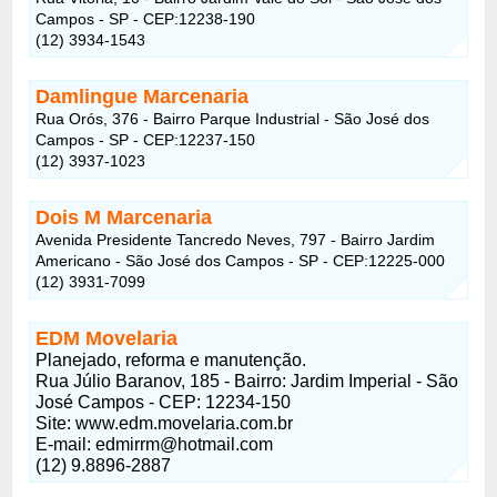
Campos - SP - CEP:12238-190
(12) 3934-1543
Damlingue Marcenaria
Rua Orós, 376 - Bairro Parque Industrial - São José dos
Campos - SP - CEP:12237-150
(12) 3937-1023
Dois M Marcenaria
Avenida Presidente Tancredo Neves, 797 - Bairro Jardim
Americano - São José dos Campos - SP - CEP:12225-000
(12) 3931-7099
EDM Movelaria
Planejado, reforma e manutenção.
Rua Júlio Baranov, 185 - Bairro: Jardim Imperial - São
José Campos - CEP: 12234-150
Site: www.edm.movelaria.com.br
E-mail: edmirrm@hotmail.com
(12) 9.8896-2887