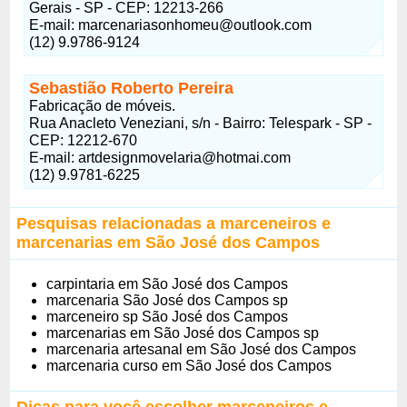
Gerais - SP - CEP: 12213-266
E-mail: marcenariasonhomeu@outlook.com
(12) 9.9786-9124
Sebastião Roberto Pereira
Fabricação de móveis.
Rua Anacleto Veneziani, s/n - Bairro: Telespark - SP -
CEP: 12212-670
E-mail: artdesignmovelaria@hotmai.com
(12) 9.9781-6225
Pesquisas relacionadas a marceneiros e
marcenarias em São José dos Campos
carpintaria em São José dos Campos
marcenaria São José dos Campos sp
marceneiro sp São José dos Campos
marcenarias em São José dos Campos sp
marcenaria artesanal em São José dos Campos
marcenaria curso em São José dos Campos
Dicas para você escolher marceneiros e