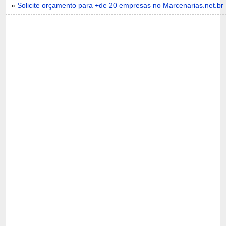
»
Solicite orçamento para +de 20 empresas no Marcenarias.net.br