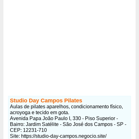
Studio Day Campos Pilates
Aulas de pilates aparelhos, condicionamento físico,
acroyoga e tecido em gota.
Avenida Papa João Paulo I, 330 - Piso Superior -
Bairro: Jardim Satélite - São José dos Campos - SP -
CEP: 12231-710
Site: https://studio-day-campos.negocio.site/